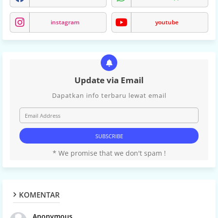
instagram
youtube
Update via Email
Dapatkan info terbaru lewat email
* We promise that we don't spam !
KOMENTAR
Anonymous