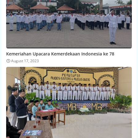
Kemeriahan Upacara Kemerdekaan Indonesia ke 78
August 17, 2023