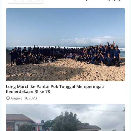
Long March ke Pantai Pok Tunggal Memperingati
Kemerdekaan RI ke 78
August 18, 2023