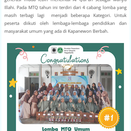
Illahi. Pada MTQ tahun ini terdiri dari 4 cabang lomba yang
masih terbagi lagi menjadi beberapa Kategori. Untuk
peserta diikuti oleh lembaga-lembaga pendidikan dan
masyarakat umum yang ada di Kapanewon Berbah.