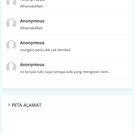
Alhamdulillah
Anonymous
Alhamdulillah
Anonymous
mungkin perlu ddi cek kembali
Anonymous
ini karyaa tulis saya kenapa ada yang mengatas nam...
PETA ALAMAT