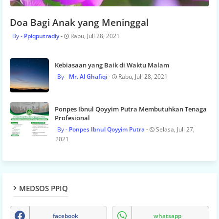
Doa Bagi Anak yang Meninggal
Ppiqputradiy
Rabu, Juli 28, 2021
Kebiasaan yang Baik di Waktu Malam
Mr. Al Ghafiqi
Rabu, Juli 28, 2021
Ponpes Ibnul Qoyyim Putra Membutuhkan Tenaga
Profesional
Ponpes Ibnul Qoyyim Putra
Selasa, Juli 27,
2021
MEDSOS PPIQ
facebook
whatsapp