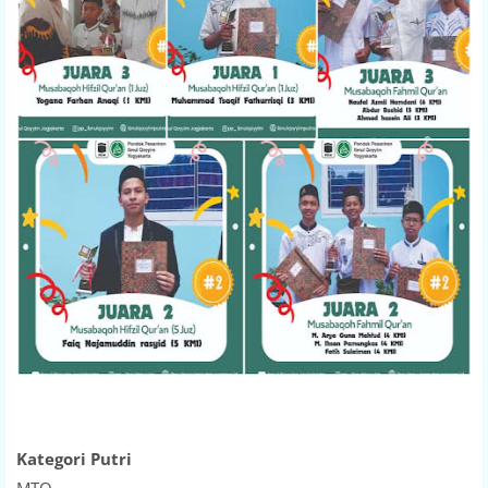
Kategori Putri