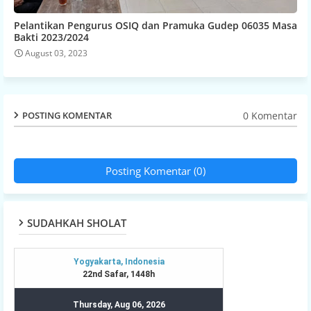
Pelantikan Pengurus OSIQ dan Pramuka Gudep 06035 Masa
Bakti 2023/2024
August 03, 2023
0 Komentar
POSTING KOMENTAR
Posting Komentar (0)
SUDAHKAH SHOLAT