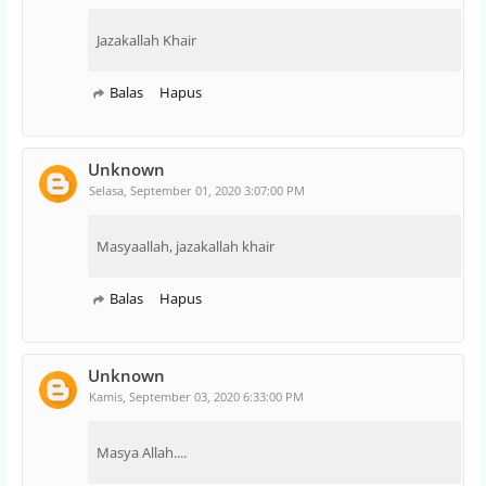
Jazakallah Khair
Balas
Hapus
Unknown
Selasa, September 01, 2020 3:07:00 PM
Masyaallah, jazakallah khair
Balas
Hapus
Unknown
Kamis, September 03, 2020 6:33:00 PM
Masya Allah....