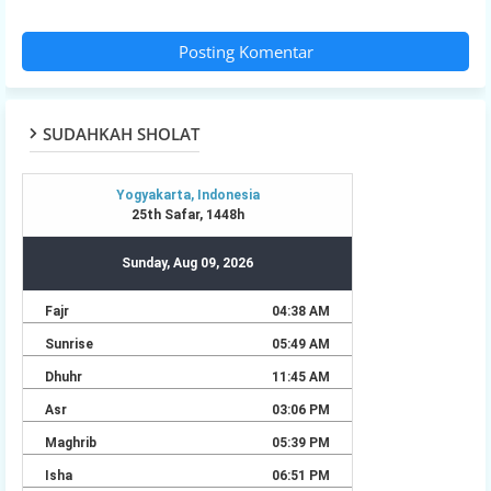
Posting Komentar
SUDAHKAH SHOLAT