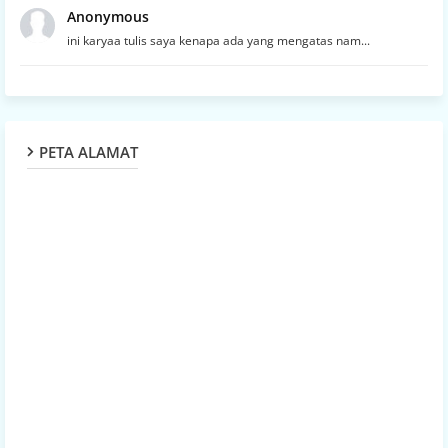
Anonymous
ini karyaa tulis saya kenapa ada yang mengatas nam...
PETA ALAMAT