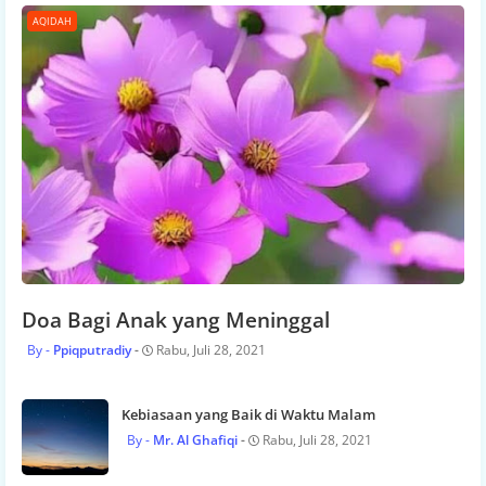
AQIDAH
Doa Bagi Anak yang Meninggal
Ppiqputradiy
Rabu, Juli 28, 2021
Kebiasaan yang Baik di Waktu Malam
Mr. Al Ghafiqi
Rabu, Juli 28, 2021