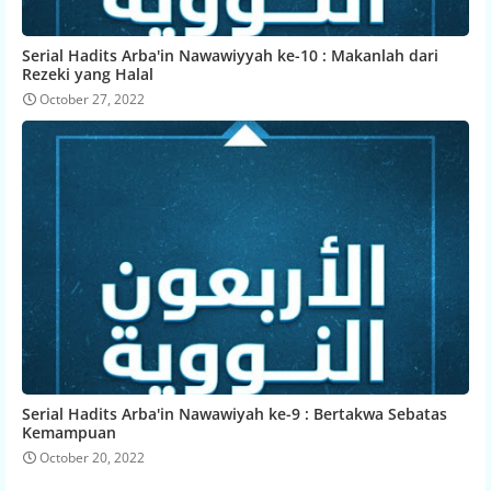
Serial Hadits Arba'in Nawawiyyah ke-10 : Makanlah dari
Rezeki yang Halal
October 27, 2022
Serial Hadits Arba'in Nawawiyah ke-9 : Bertakwa Sebatas
Kemampuan
October 20, 2022