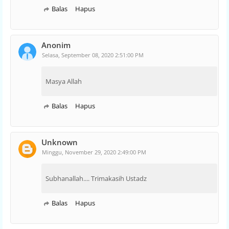
Balas
Hapus
Anonim
Selasa, September 08, 2020 2:51:00 PM
Masya Allah
Balas
Hapus
Unknown
Minggu, November 29, 2020 2:49:00 PM
Subhanallah.... Trimakasih Ustadz
Balas
Hapus