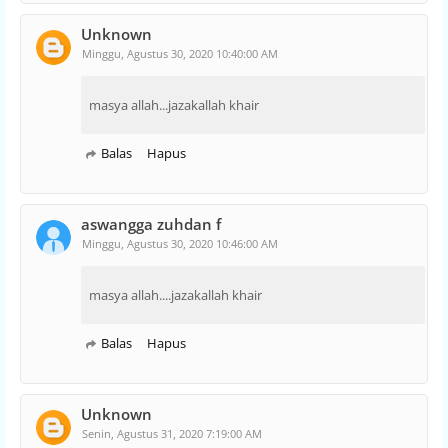
Unknown
Minggu, Agustus 30, 2020 10:40:00 AM
masya allah...jazakallah khair
Balas
Hapus
aswangga zuhdan f
Minggu, Agustus 30, 2020 10:46:00 AM
masya allah....jazakallah khair
Balas
Hapus
Unknown
Senin, Agustus 31, 2020 7:19:00 AM