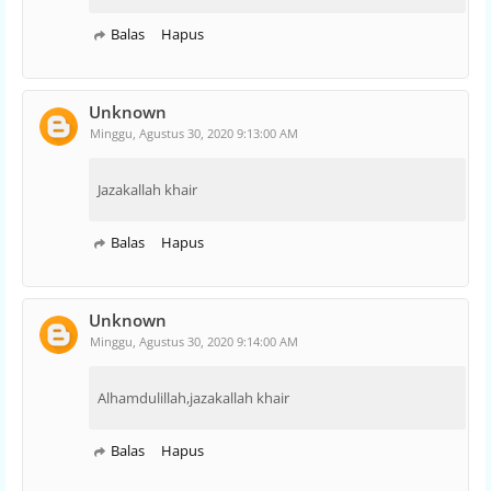
Balas
Hapus
Unknown
Minggu, Agustus 30, 2020 9:13:00 AM
Jazakallah khair
Balas
Hapus
Unknown
Minggu, Agustus 30, 2020 9:14:00 AM
Alhamdulillah,jazakallah khair
Balas
Hapus