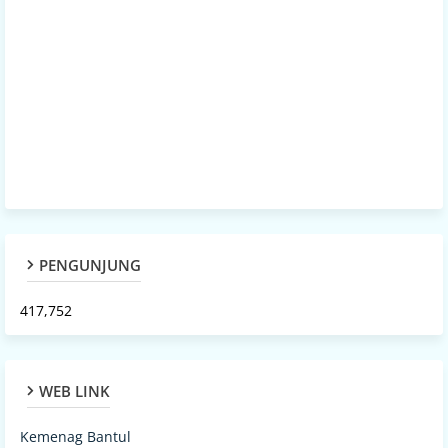
PENGUNJUNG
417,752
WEB LINK
Kemenag Bantul