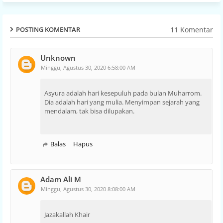
11 Komentar
POSTING KOMENTAR
Unknown
Minggu, Agustus 30, 2020 6:58:00 AM
Asyura adalah hari kesepuluh pada bulan Muharrom.
Dia adalah hari yang mulia. Menyimpan sejarah yang
mendalam, tak bisa dilupakan.
Balas
Hapus
Adam Ali M
Minggu, Agustus 30, 2020 8:08:00 AM
Jazakallah Khair