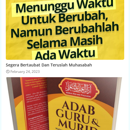
Segera Bertaubat Dan Teruslah Muhasabah
February 24, 2023