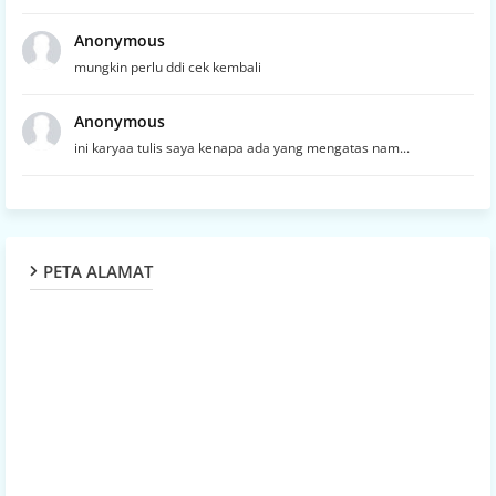
Anonymous
mungkin perlu ddi cek kembali
Anonymous
ini karyaa tulis saya kenapa ada yang mengatas nam...
PETA ALAMAT