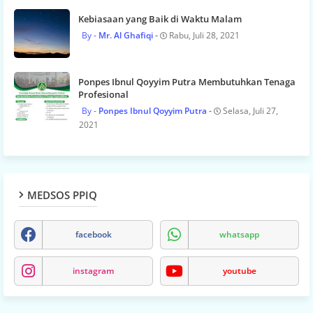
Kebiasaan yang Baik di Waktu Malam
Mr. Al Ghafiqi
Rabu, Juli 28, 2021
Ponpes Ibnul Qoyyim Putra Membutuhkan Tenaga
Profesional
Ponpes Ibnul Qoyyim Putra
Selasa, Juli 27,
2021
MEDSOS PPIQ
facebook
whatsapp
instagram
youtube