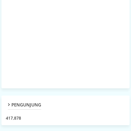
PENGUNJUNG
417,878