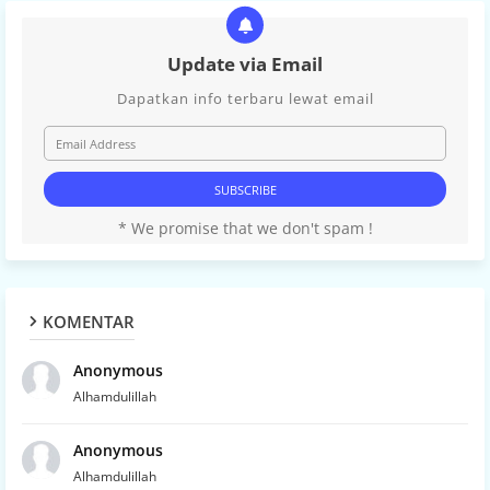
Update via Email
Dapatkan info terbaru lewat email
* We promise that we don't spam !
KOMENTAR
Anonymous
Alhamdulillah
Anonymous
Alhamdulillah