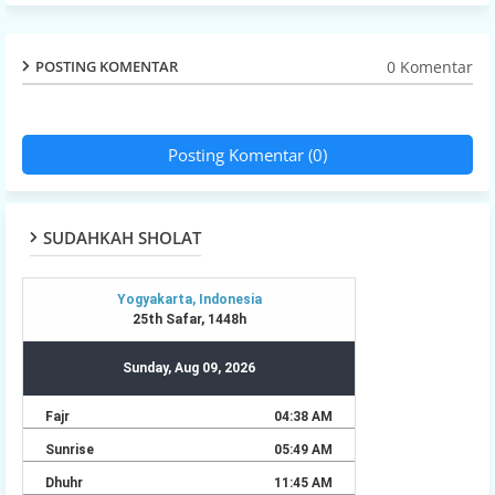
0 Komentar
POSTING KOMENTAR
Posting Komentar (0)
SUDAHKAH SHOLAT