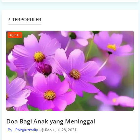
TERPOPULER
AQIDAH
Doa Bagi Anak yang Meninggal
Ppiqputradiy
Rabu, Juli 28, 2021