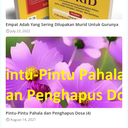
Empat Adab Yang Sering Dilupakan Murid Untuk Gurunya
July 23, 2022
Pintu-Pintu Pahala dan Penghapus Dosa (4)
August 14, 2021