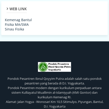
WEB LINK
Kemenag Bantul
Fisika MA/SMA
Sinau Fisika
Pondok Pesantren Ibnul Qoyyim Putra adalah salah satu pondok
pesantren yang berada di D.I. Yogyakarta.
Pondok Pesantren modern dengan kurikulum perpaduan antara
sistem Kulliayatul Muallimin al-Islamiyyah (KMI Gontor) dan
kurikulum Kemenag RI.
Alamat: Jalan Yogya - Wonosari Km 10,5 Sitimulyo, Piyungan, Bantul,
D.I. Yogyakarta