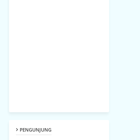
PENGUNJUNG