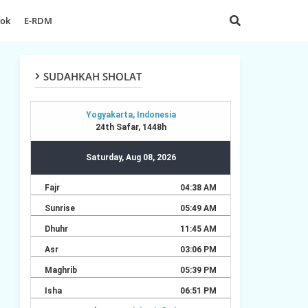
dok
E-RDM
SUDAHKAH SHOLAT