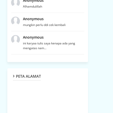
Anonymous
Alhamdulillah
Anonymous
mungkin perlu ddi cek kembali
Anonymous
ini karyaa tulis saya kenapa ada yang
mengatas nam...
PETA ALAMAT