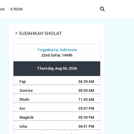
dok
E-RDM
SUDAHKAH SHOLAT