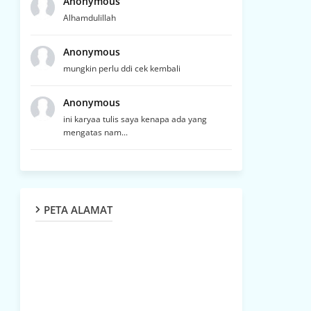
Anonymous
Alhamdulillah
Anonymous
mungkin perlu ddi cek kembali
Anonymous
ini karyaa tulis saya kenapa ada yang
mengatas nam...
PETA ALAMAT