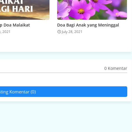
p Doa Malaikat
Doa Bagi Anak yang Meninggal
6, 2021
July 28, 2021
0 Komentar
ting Komentar (0)