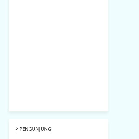
PENGUNJUNG